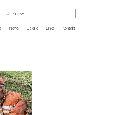
a
News
Galerie
Links
Kontakt