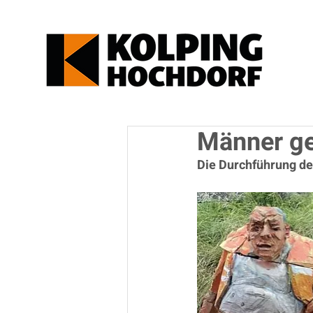
Männer ge
Die Durchführung de