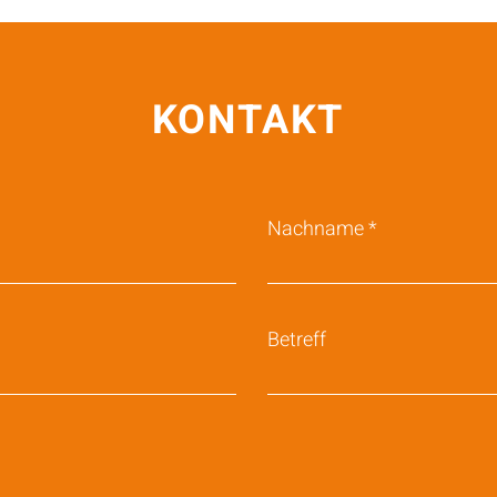
KONTAKT
Nachname
Betreff