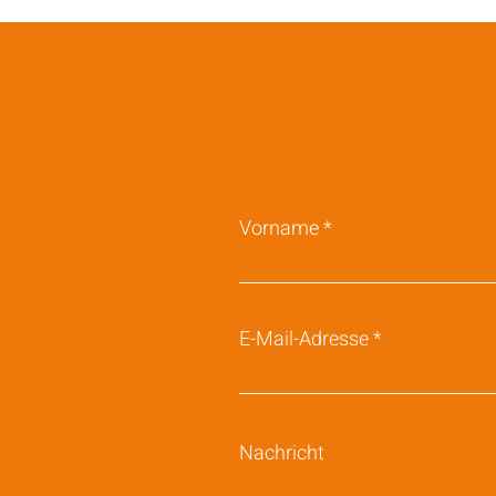
Vorname
E-Mail-Adresse
Nachricht