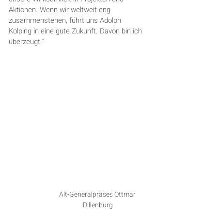
Aktionen. Wenn wir weltweit eng 
zusammenstehen, führt uns Adolph 
Kolping in eine gute Zukunft. Davon bin ich 
überzeugt.“
Alt-Generalpräses Ottmar 
Dillenburg