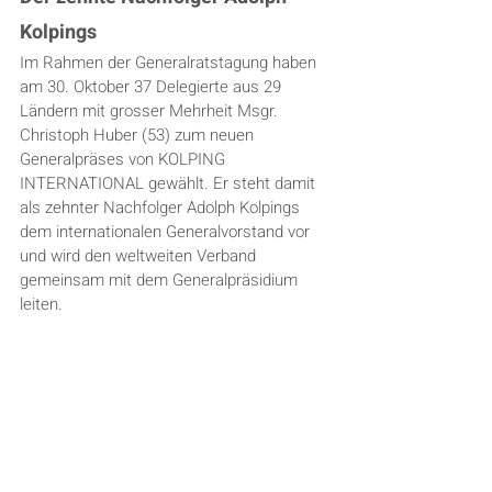
Kolpings
Im Rahmen der Generalratstagung haben 
am 30. Oktober 37 Delegierte aus 29 
Ländern mit grosser Mehrheit Msgr. 
Christoph Huber (53) zum neuen 
Generalpräses von KOLPING 
INTERNATIONAL gewählt. Er steht damit 
als zehnter Nachfolger Adolph Kolpings 
dem internationalen Generalvorstand vor 
und wird den weltweiten Verband 
gemeinsam mit dem Generalpräsidium 
leiten.