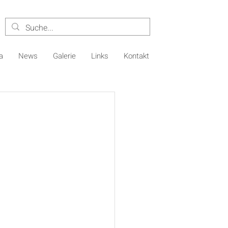
a
News
Galerie
Links
Kontakt