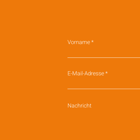
Vorname
E-Mail-Adresse
Nachricht