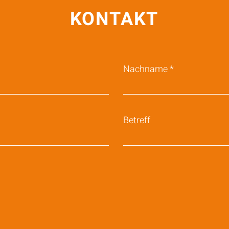
KONTAKT
Nachname
Betreff