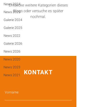
News 2024
Entdecke weitere Kategorien dieses
Blogs oder versuche es später
News 2025
nochmal.
Galerie 2024
Galerie 2025
News 2022
Galerie 2026
News 2026
News 2020
News 2023
KONTAKT
News 2021
Vorname