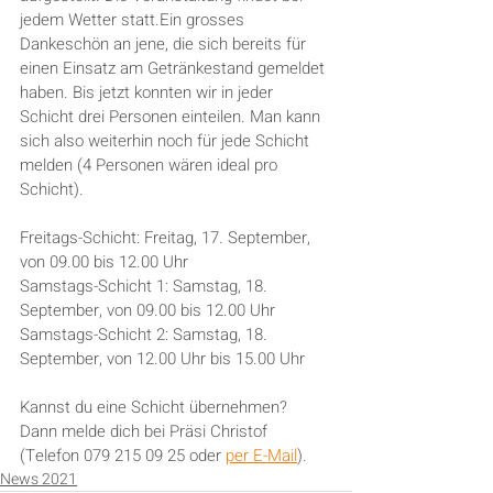
jedem Wetter statt.Ein grosses 
Dankeschön an jene, die sich bereits für 
einen Einsatz am Getränkestand gemeldet 
haben. Bis jetzt konnten wir in jeder 
Schicht drei Personen einteilen. Man kann 
sich also weiterhin noch für jede Schicht 
melden (4 Personen wären ideal pro 
Schicht).
Freitags-Schicht: Freitag, 17. September, 
von 09.00 bis 12.00 Uhr
Samstags-Schicht 1: Samstag, 18. 
September, von 09.00 bis 12.00 Uhr 
Samstags-Schicht 2: Samstag, 18. 
September, von 12.00 Uhr bis 15.00 Uhr 
Kannst du eine Schicht übernehmen? 
Dann melde dich bei Präsi Christof 
(Telefon 079 215 09 25 oder 
per E-Mail
).
News 2021