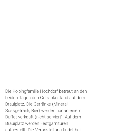
Die Kolpingfamilie Hochdorf betreut an den 
beiden Tagen den Getränkestand auf dem 
Brauiplatz. Die Getränke (Mineral, 
Süssgetränk, Bier) werden nur an einem 
Buffet verkauft (nicht serviert). Auf dem 
Brauiplatz werden Festgarnituren 
aufgestellt. Die Veranstaltung findet bei 