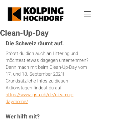
Clean-Up-Day
Die Schweiz räumt auf.
Störst du dich auch an Littering und 
möchtest etwas dagegen unternehmen? 
Dann mach mit beim Clean-Up-Day vom 
17. und 18. September 2021! 
Grundsätzliche Infos zu diesen 
Aktionstagen findest du auf 
https://www.igsu.ch/de/clean-up-
day/home/
Wer hilft mit?