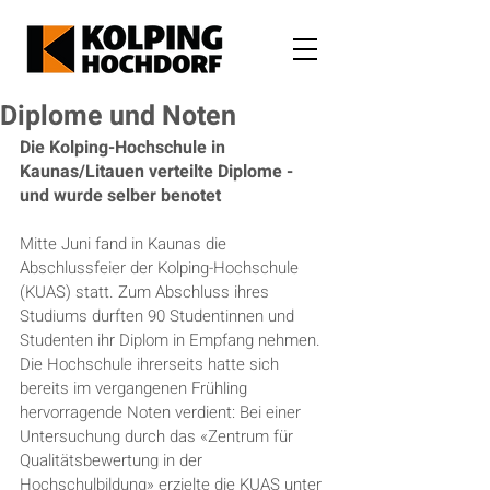
Diplome und Noten
Die Kolping-Hochschule in 
Kaunas/Litauen verteilte Diplome - 
und wurde selber benotet
Mitte Juni fand in Kaunas die 
Abschlussfeier der Kolping-Hochschule 
(KUAS) statt. Zum Abschluss ihres 
Studiums durften 90 Studentinnen und 
Studenten ihr Diplom in Empfang nehmen.
Die Hochschule ihrerseits hatte sich 
bereits im vergangenen Frühling 
hervorragende Noten verdient: Bei einer 
Untersuchung durch das «Zentrum für 
Qualitätsbewertung in der 
Hochschulbildung» erzielte die KUAS unter 