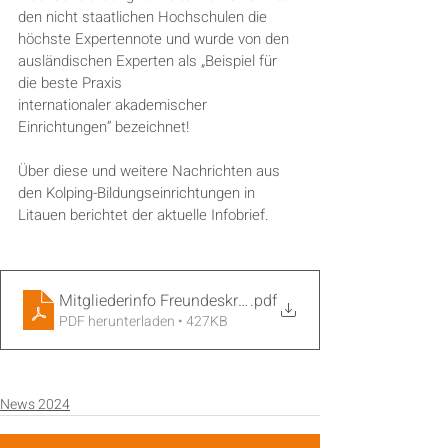
den nicht staatlichen Hochschulen die 
höchste Expertennote und wurde von den 
ausländischen Experten als „Beispiel für 
die beste Praxis
internationaler akademischer 
Einrichtungen“ bezeichnet!
Über diese und weitere Nachrichten aus 
den Kolping-Bildungseinrichtungen in 
Litauen berichtet der aktuelle Infobrief.
Mitgliederinfo Freundeskreis 2024_1
.pdf
PDF herunterladen • 427KB
News 2024