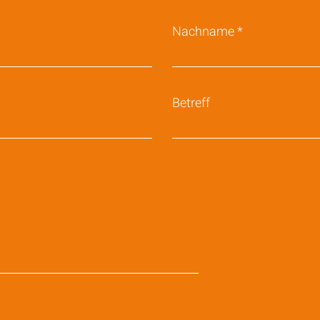
Nachname
Betreff