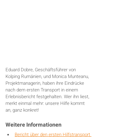
Eduard Dobre, Geschäftsführer von 
Kolping Rumänien, und Monica Munteanu, 
Projektmanagerin, haben ihre Eindrücke 
nach dem ersten Transport in einem 
Erlebnisbericht festgehalten. Wer ihn liest, 
merkt einmal mehr: unsere Hilfe kommt 
an, ganz konkret!
Weitere Informationen
Bericht über den ersten Hilfstransport 