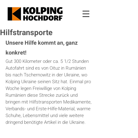
Hilfstransporte
Unsere Hilfe kommt an, ganz 
konkret!
Gut 300 Kilometer oder ca. 5 1/2 Stunden 
Autofahrt sind es von Oituz in Rumänien 
bis nach Tschernowitz in der Ukraine, wo 
Kolping Ukraine seinen Sitz hat. Einmal pro 
Woche legen Freiwillige von Kolping 
Rumänien diese Strecke zurück und 
bringen mit Hilfstransporten Medikamente, 
Verbands- und Erste-Hilfe-Material, warme 
Schuhe, Lebensmittel und viele weitere 
dringend benötigte Artikel in die Ukraine.