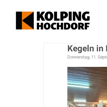
Kegeln in 
Donnerstag, 11. Sep