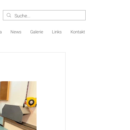
a
News
Galerie
Links
Kontakt