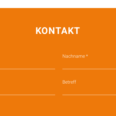
KONTAKT
Nachname
Betreff