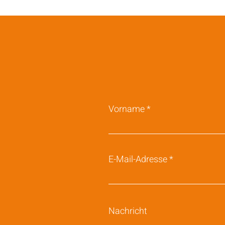
Vorname
E-Mail-Adresse
Nachricht