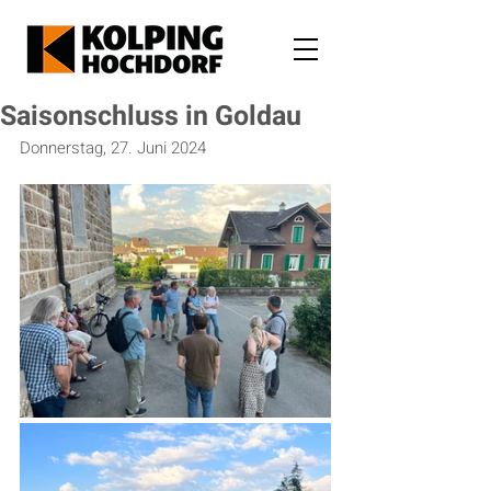
Saisonschluss in Goldau
Donnerstag, 27. Juni 2024