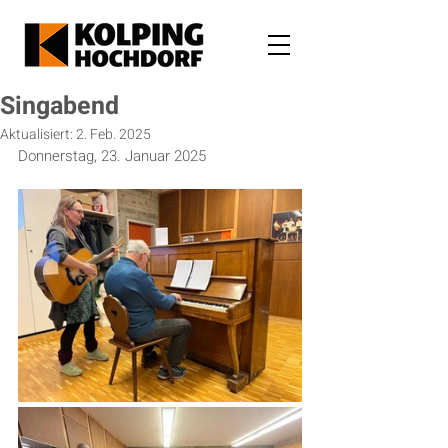
Singabend
Aktualisiert:
2. Feb. 2025
Donnerstag, 23. Januar 2025