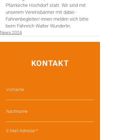
Pfarrkirche Hochdorf statt. Wir sind mit 
unserem Vereinsbanner mit dabei - 
Fahnenbegleiter/-innen melden sich bitte 
beim Fähnrich Walter Wunderlin.
News 2024
KONTAKT
Vorname
Nachname
E-Mail-Adresse