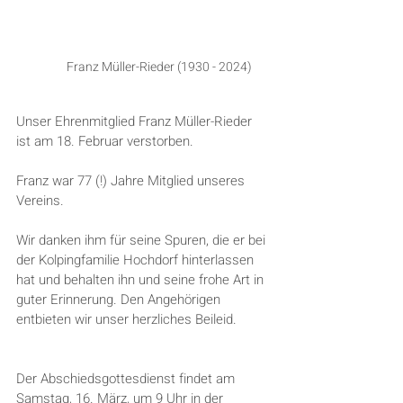
Franz Müller-Rieder (1930 - 2024)
Unser Ehrenmitglied Franz Müller-Rieder 
ist am 18. Februar verstorben.
Franz war 77 (!) Jahre Mitglied unseres 
Vereins.
Wir danken ihm für seine Spuren, die er bei 
der Kolpingfamilie Hochdorf hinterlassen 
hat und behalten ihn und seine frohe Art in 
guter Erinnerung. Den Angehörigen 
entbieten wir unser herzliches Beileid.
Der Abschiedsgottesdienst findet am 
Samstag, 16. März, um 9 Uhr in der 