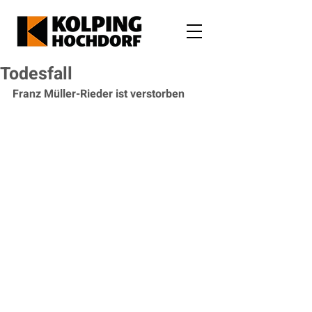
Todesfall
Franz Müller-Rieder ist verstorben