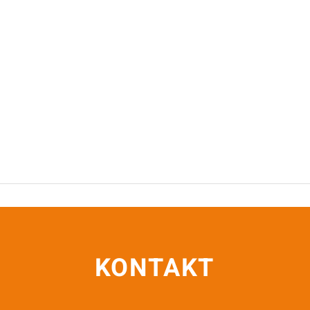
KONTAKT