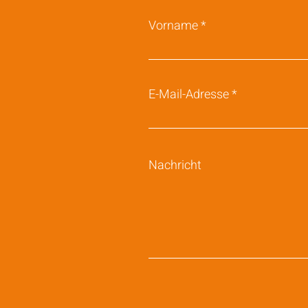
Vorname
E-Mail-Adresse
Nachricht