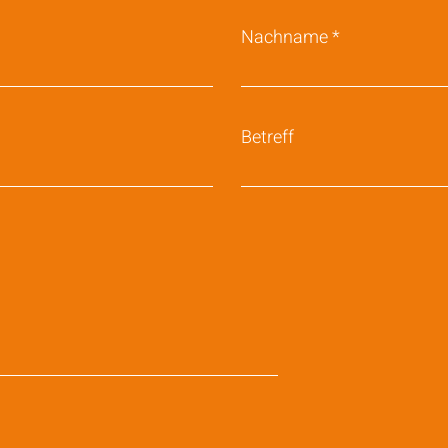
Nachname
Betreff