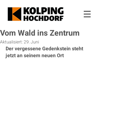
Vom Wald ins Zentrum
Aktualisiert:
29. Juni
Der vergessene Gedenkstein steht 
jetzt an seinem neuen Ort