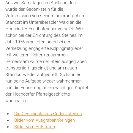
An zwei Samstagen im April und Juni 
wurde der Gedenkstein für die 
Volksmission von seinem ursprünglichen 
Standort im Unterebersoler Wald an die 
Hochdorfer Friedhofmauer versetzt. Wie 
schon bei der Errichtung des Steines im 
Jahr 1976 arbeiteten auch bei der 
Versetzung engagierte Kolpingmitglieder 
mit weiteren Helfern zusammen. 
Gemeinsam wurde der Stein ausgegraben, 
transportiert, gereinigt und am neuen 
Standort wieder aufgestellt. So kann er 
nun seine Aufgabe wieder wahrnehmen 
und die Erinnerung an ein wichtiges Kapitel 
der Hochdorfer Pfarreigeschichte 
wachhalten.
Die Geschichte des Gedenksteines
Bilder vom Ausgraben/Reinigen
Bilder vom Aufstellen