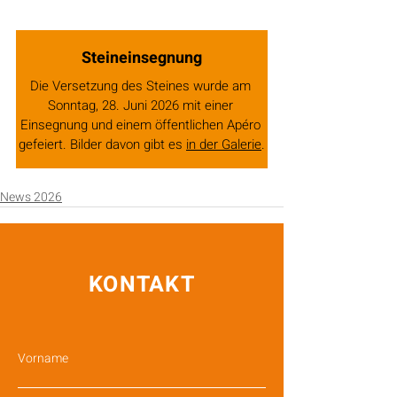
Steineinsegnung
Die Versetzung des Steines wurde am 
Sonntag, 28. Juni 2026 mit einer 
Einsegnung und einem öffentlichen Apéro 
gefeiert. Bilder davon gibt es 
in der Galerie
.
News 2026
KONTAKT
Vorname